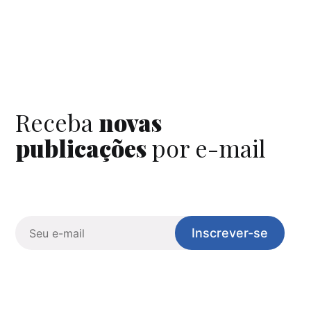
Receba
novas
publicações
por e-mail
Inscrever-se