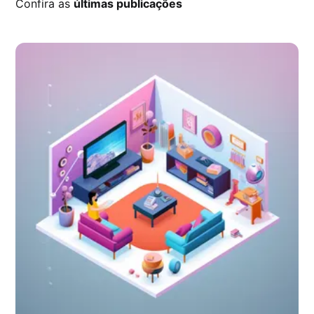
Confira as
últimas publicações