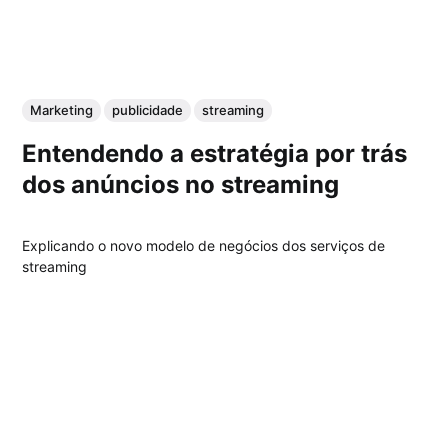
Marketing
publicidade
streaming
Entendendo a estratégia por trás
dos anúncios no streaming
Explicando o novo modelo de negócios dos serviços de
streaming