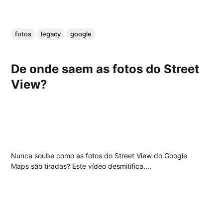
fotos
legacy
google
De onde saem as fotos do Street
View?
Nunca soube como as fotos do Street View do Google
Maps são tiradas? Este vídeo desmitifica....