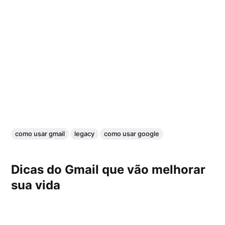
como usar gmail
legacy
como usar google
Dicas do Gmail que vão melhorar
sua vida