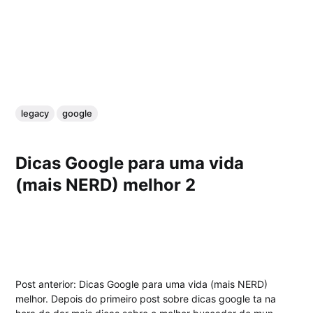
legacy
google
Dicas Google para uma vida
(mais NERD) melhor 2
Post anterior: Dicas Google para uma vida (mais NERD)
melhor. Depois do primeiro post sobre dicas google ta na