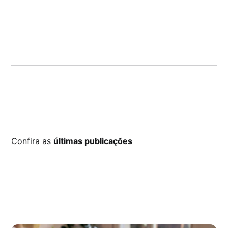
Confira as
últimas publicações