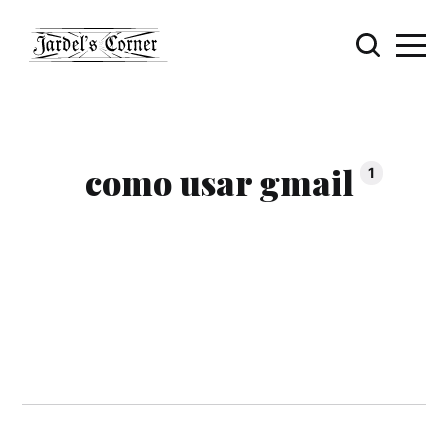
como usar gmail
1