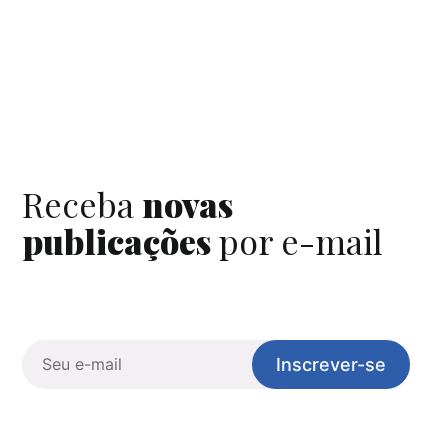
Receba
novas
publicações
por e-mail
Inscrever-se