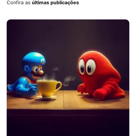
Confira as
últimas publicações