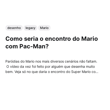
desenho
legacy
Mario
Como seria o encontro do Mario
com Pac-Man?
Paródias do Mario nos mais diversos cenários não faltam.
O vídeo da vez foi feito por alguém que desenha muito
bem. Veja só no que daria o encontro do Super Mario com
o Pac-Man....