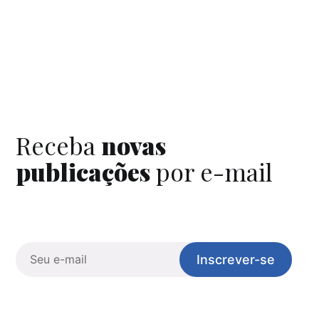
Receba
novas
publicações
por e-mail
Inscrever-se