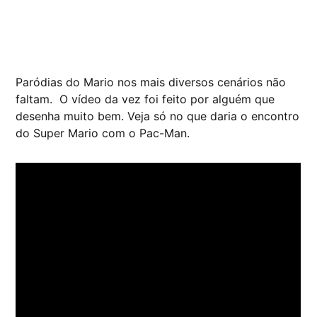
Paródias do Mario nos mais diversos cenários não
faltam. O vídeo da vez foi feito por alguém que
desenha muito bem. Veja só no que daria o encontro
do Super Mario com o Pac-Man.