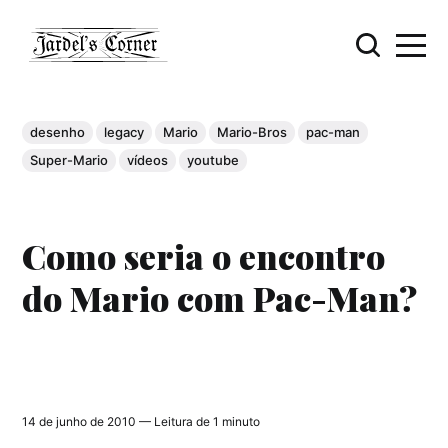
desenho
legacy
Mario
Mario-Bros
pac-man
Super-Mario
vídeos
youtube
Como seria o encontro
do Mario com Pac-Man?
14 de junho de 2010 — Leitura de 1 minuto