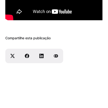
Compartilhe esta publicação