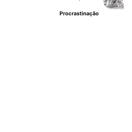
Procrastinação