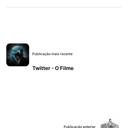
Publicação mais recente
Twitter - O Filme
Publicação anterior