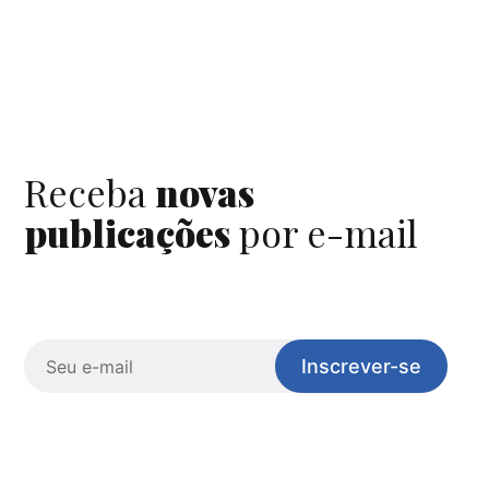
Receba
novas
publicações
por e-mail
Inscrever-se