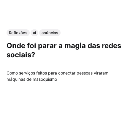
Reflexões
ai
anúncios
Onde foi parar a magia das redes
sociais?
Como serviços feitos para conectar pessoas viraram
máquinas de masoquismo