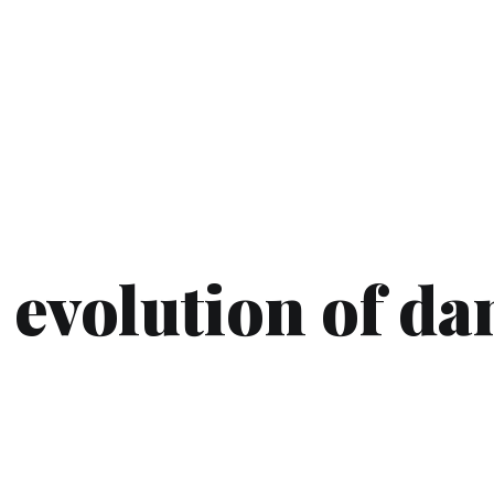
 evolution of da