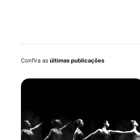
Confira as
últimas publicações