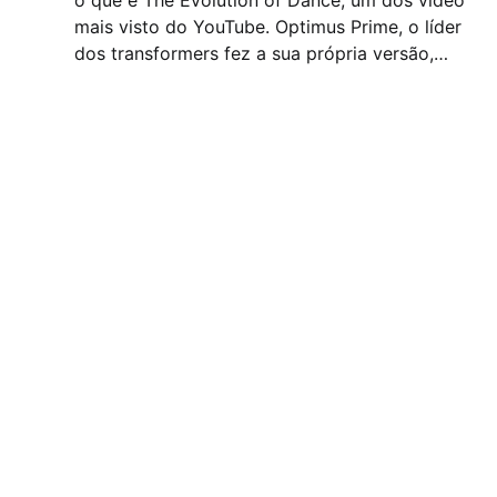
mais visto do YouTube. Optimus Prime, o líder
dos transformers fez a sua própria versão,
veja abaixo....