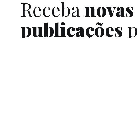
Receba
novas
publicações
p