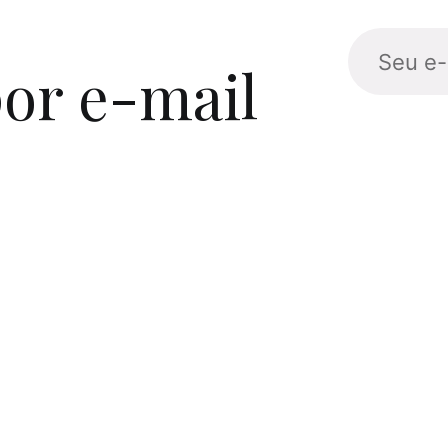
or e-mail