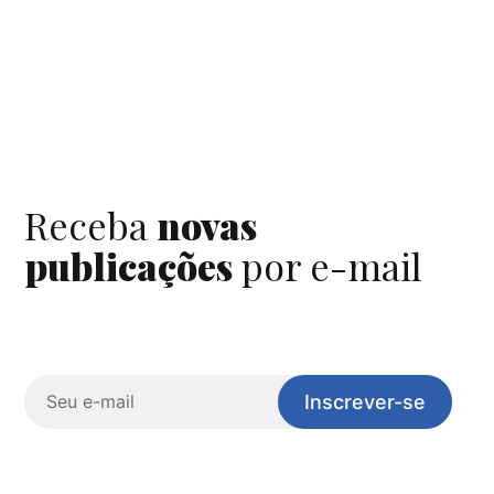
Receba
novas
publicações
por e-mail
Inscrever-se