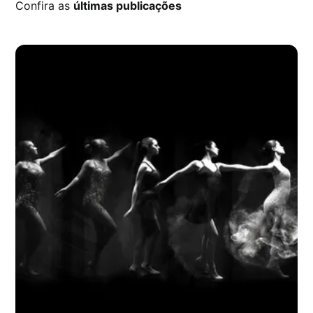
Confira as
últimas publicações