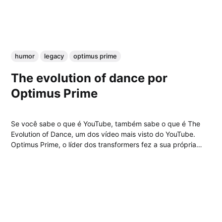
humor
legacy
optimus prime
The evolution of dance por
Optimus Prime
Se você sabe o que é YouTube, também sabe o que é The
Evolution of Dance, um dos vídeo mais visto do YouTube.
Optimus Prime, o líder dos transformers fez a sua própria
versão, veja abaixo....