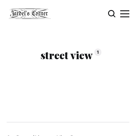
street view
1