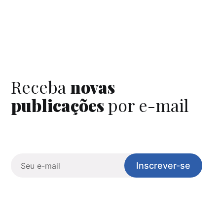
Receba
novas
publicações
por e-mail
Inscrever-se