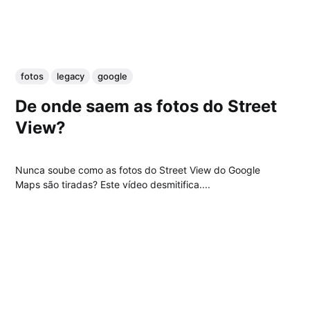
fotos
legacy
google
De onde saem as fotos do Street
View?
Nunca soube como as fotos do Street View do Google
Maps são tiradas? Este vídeo desmitifica....