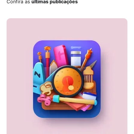
Confira as
últimas publicações