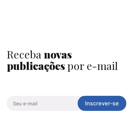
Receba
novas
publicações
por e-mail
Inscrever-se