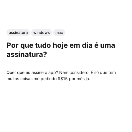
assinatura
windows
mac
Por que tudo hoje em dia é uma
assinatura?
Quer que eu assine o app? Nem considero. É só que tem
muitas coisas me pedindo R$15 por mês já.