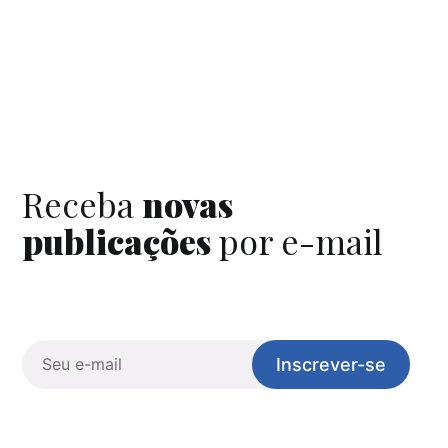
Receba
novas
publicações
por e-mail
Inscrever-se