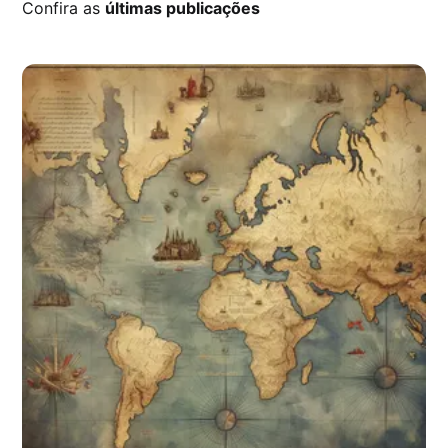
Confira as
últimas publicações