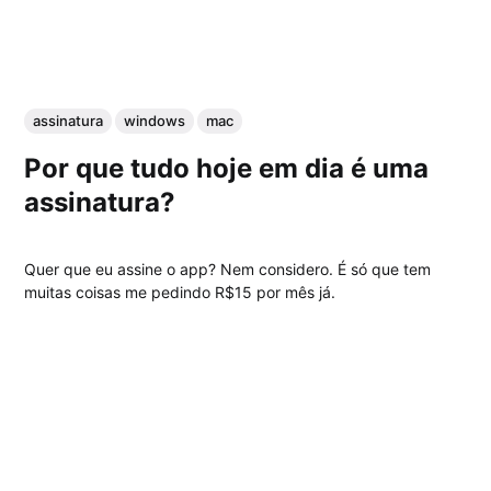
assinatura
windows
mac
Por que tudo hoje em dia é uma
assinatura?
Quer que eu assine o app? Nem considero. É só que tem
muitas coisas me pedindo R$15 por mês já.