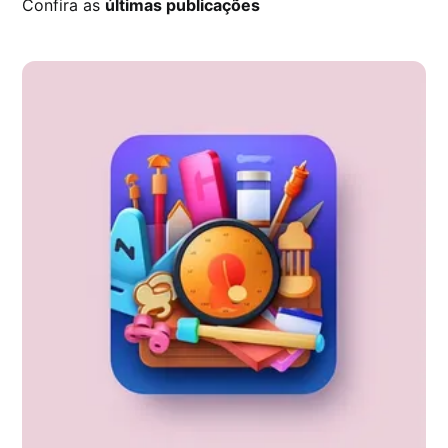
Confira as
últimas publicações