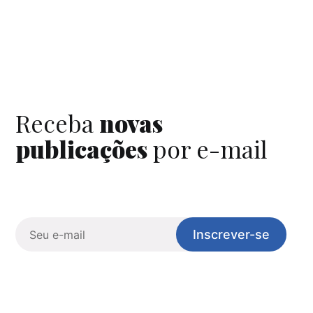
Receba
novas
publicações
por e-mail
Inscrever-se