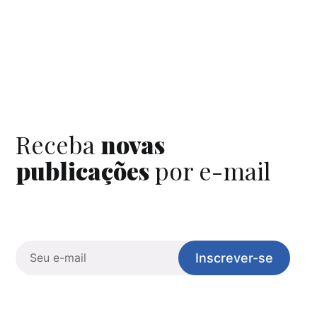
Receba
novas
publicações
por e-mail
Inscrever-se