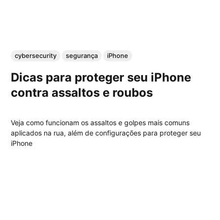
cybersecurity
segurança
iPhone
Dicas para proteger seu iPhone
contra assaltos e roubos
Veja como funcionam os assaltos e golpes mais comuns
aplicados na rua, além de configurações para proteger seu
iPhone