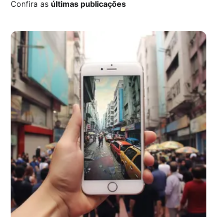
Confira as
últimas publicações