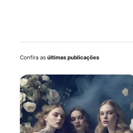
Confira as
últimas publicações