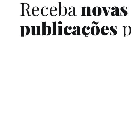
Receba
novas
publicações
p