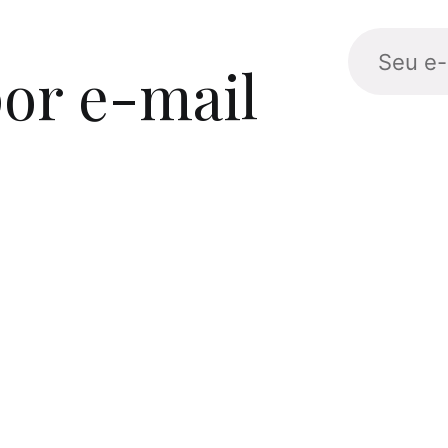
or e-mail