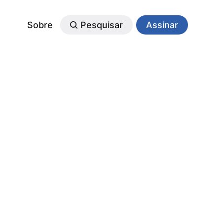
Sobre
Pesquisar
Assinar