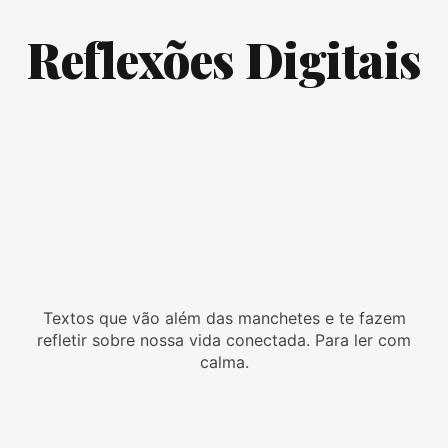
Reflexões Digitais
Textos que vão além das manchetes e te fazem
refletir sobre nossa vida conectada. Para ler com
calma.