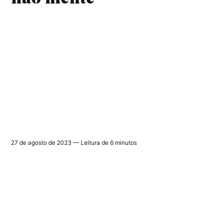
27 de agosto de 2023 — Leitura de 6 minutos