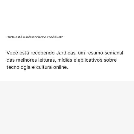
Onde está o influenciador confiável?
Você está recebendo Jardicas, um resumo semanal
das melhores leituras, mídias e aplicativos sobre
tecnologia e cultura online.