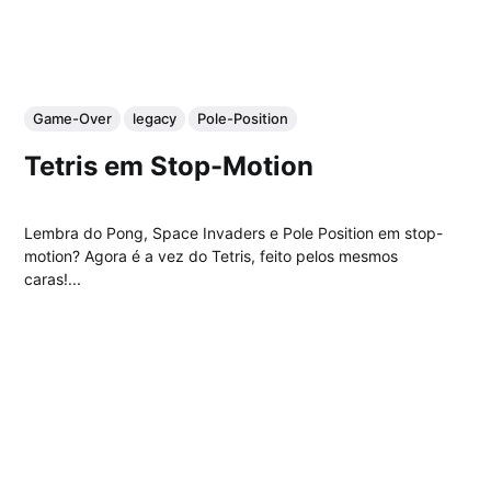
Game-Over
legacy
Pole-Position
Tetris em Stop-Motion
Lembra do Pong, Space Invaders e Pole Position em stop-
motion? Agora é a vez do Tetris, feito pelos mesmos
caras!...