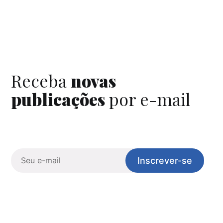
Receba
novas
publicações
por e-mail
Inscrever-se