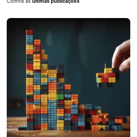
Confira as
últimas publicações