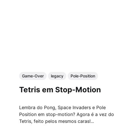
Game-Over
legacy
Pole-Position
Tetris em Stop-Motion
Lembra do Pong, Space Invaders e Pole
Position em stop-motion? Agora é a vez do
Tetris, feito pelos mesmos caras!...