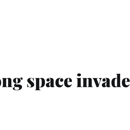
ng space invade