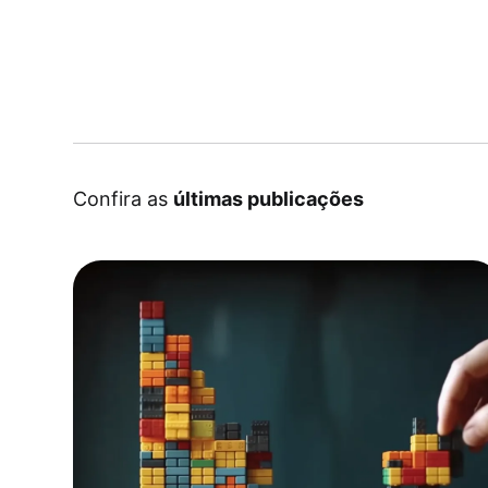
Confira as
últimas publicações