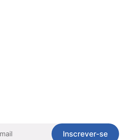
Inscrever-se