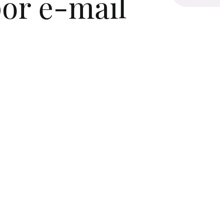
or e-mail