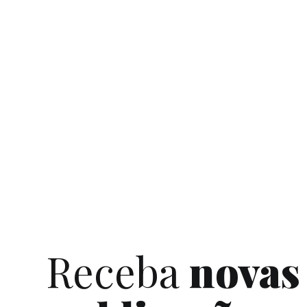
Receba
novas