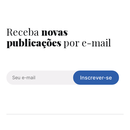
Receba
novas
publicações
por e-mail
Inscrever-se