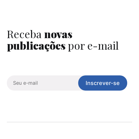
Receba
novas
publicações
por e-mail
Inscrever-se