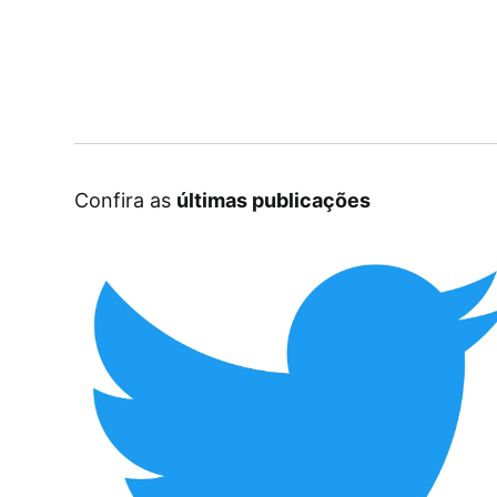
Confira as
últimas publicações