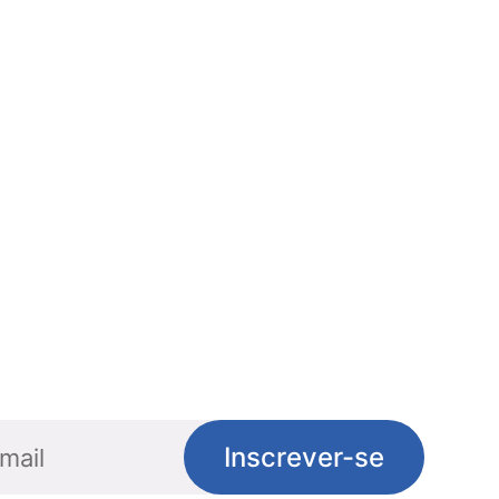
Inscrever-se