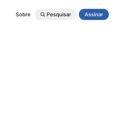
Sobre
Pesquisar
Assinar