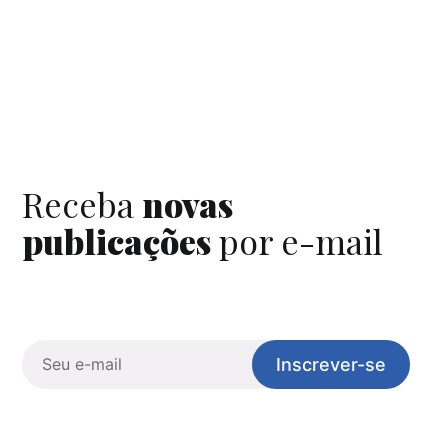
Receba
novas
publicações
por e-mail
Inscrever-se