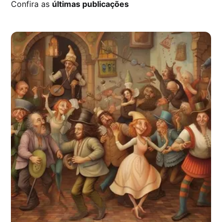
Confira as
últimas publicações