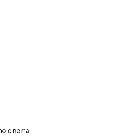
 no cinema