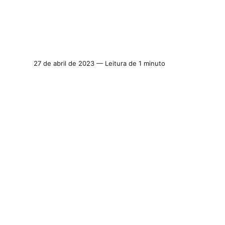
27 de abril de 2023 — Leitura de 1 minuto