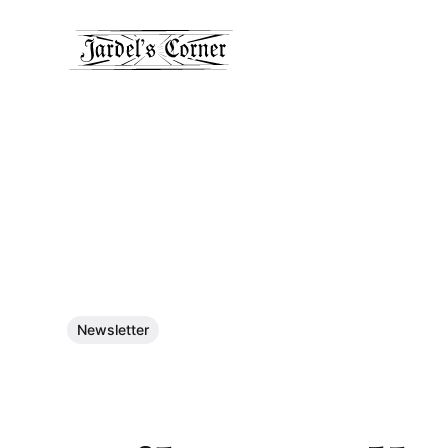
Newsletter