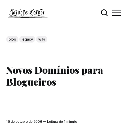
blog
legacy
wiki
Novos Domínios para
Blogueiros
15 de outubro de 2006 — Leitura de 1 minuto