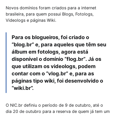
Novos domínios foram criados para a internet
brasileira, para quem possui Blogs, Fotologs,
Videologs e páginas Wiki.
Para os blogueiros, foi criado o
“blog.br” e, para aqueles que têm seu
álbum em fotologs, agora está
disponível o domínio “flog.br”. Já os
que utilizam os videologs, podem
contar com o “vlog.br” e, para as
páginas tipo wiki, foi desenvolvido o
“wiki.br”.
O NIC.br definiu o período de 9 de outubro, até o
dia 20 de outubro para a reserva de quem já tem um