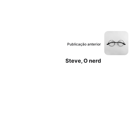
Publicação anterior
Steve, O nerd