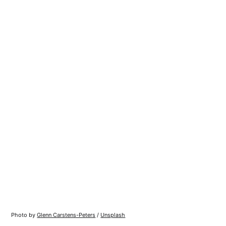
Photo by
Glenn Carstens-Peters
/
Unsplash