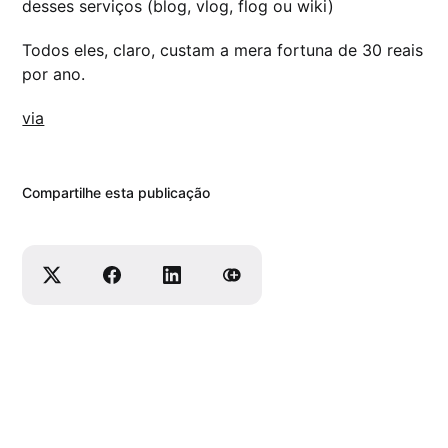
desses serviços (blog, vlog, flog ou wiki)
Todos eles, claro, custam a mera fortuna de 30 reais
por ano.
via
Compartilhe esta publicação