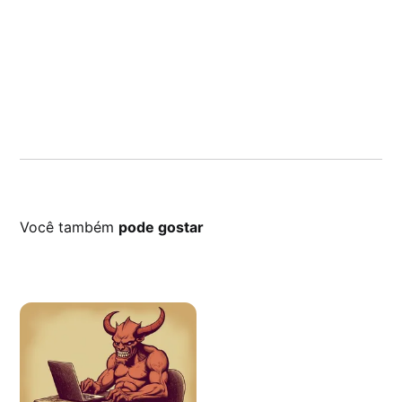
Você também
pode gostar