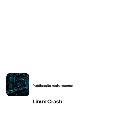
Publicação mais recente
Linux Crash