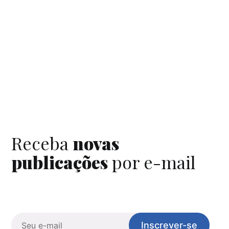
Receba
novas
publicações
por e-mail
Inscrever-se