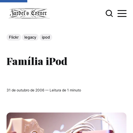
Flickr
legacy
ipod
Família iPod
31 de outubro de 2006 — Leitura de 1 minuto