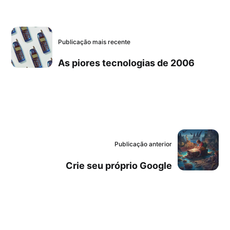
Publicação mais recente
As piores tecnologias de 2006
Publicação anterior
Crie seu próprio Google